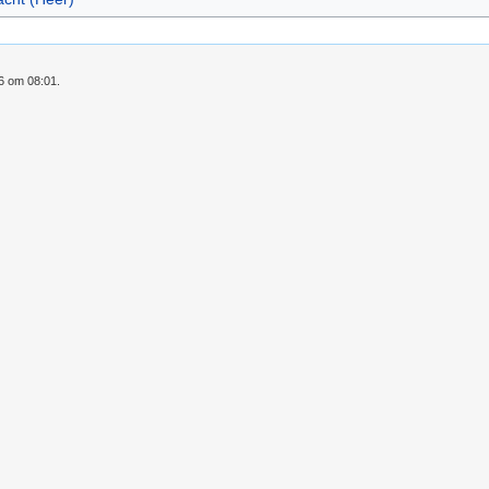
26 om 08:01.