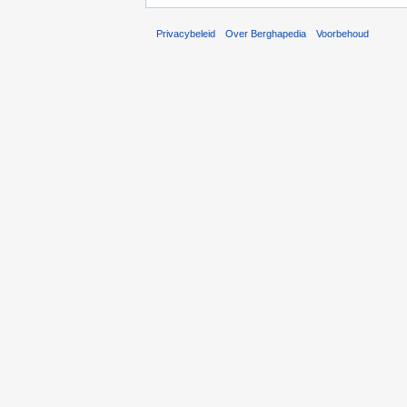
Privacybeleid
Over Berghapedia
Voorbehoud