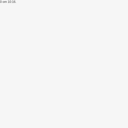
20 om 10:16.