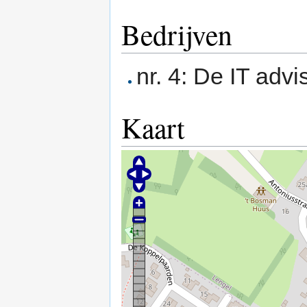
Bedrijven
nr. 4: De IT adv
Kaart