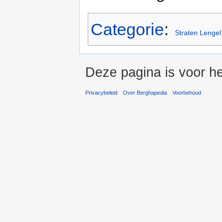
Categorie
:
Straten Lengel
Deze pagina is voor he
Privacybeleid
Over Berghapedia
Voorbehoud