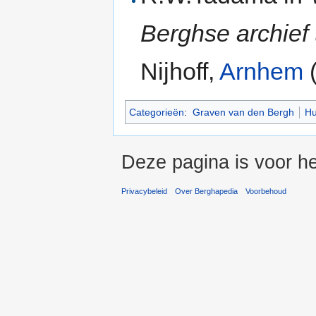
Berghse archief
Nijhoff,
Arnhem
Categorieën
:
Graven van den Bergh
Hu
Deze pagina is voor he
Privacybeleid
Over Berghapedia
Voorbehoud