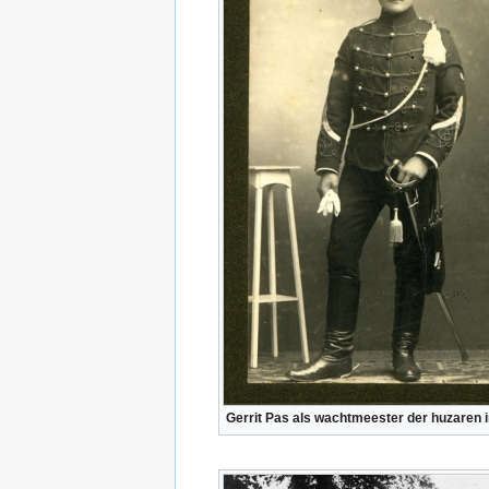
Gerrit Pas als wachtmeester der huzaren 