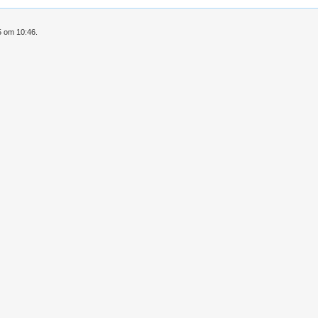
5 om 10:46.