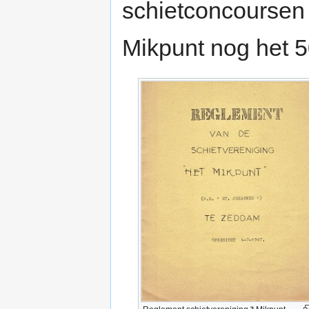
schietconcoursen
Mikpunt nog het 5