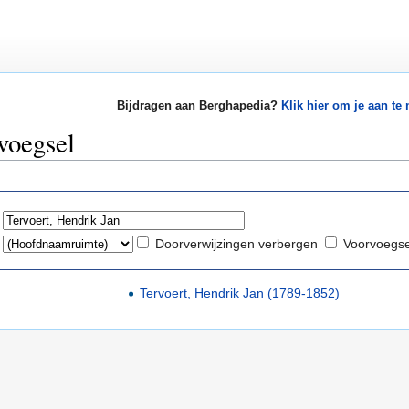
Bijdragen aan Berghapedia?
Klik hier om je aan te
voegsel
Doorverwijzingen verbergen
Voorvoegsel
Tervoert, Hendrik Jan (1789-1852)