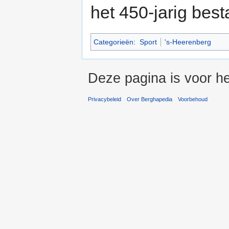
het 450-jarig best
Categorieën
:
Sport
's-Heerenberg
Deze pagina is voor he
Privacybeleid
Over Berghapedia
Voorbehoud