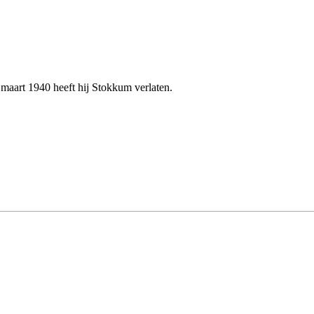
 maart
1940
heeft hij Stokkum verlaten.