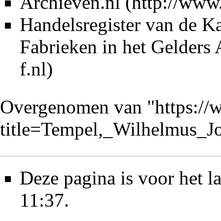
Archieven.nl
Handelsregister van de 
Fabrieken in het
Gelders 
Overgenomen van "
https://
title=Tempel,_Wilhelmus_
Deze pagina is voor het l
11:37.