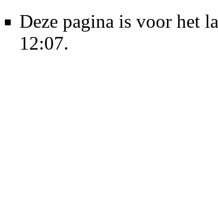
Deze pagina is voor het l
12:07.