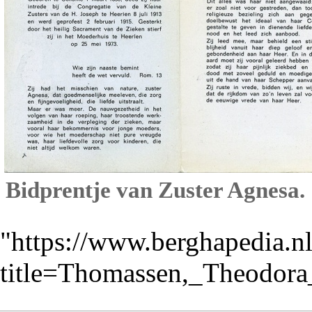
Bidprentje van Zuster Agnesa.
"
https://www.berghapedia.n
title=Thomassen,_Theodor