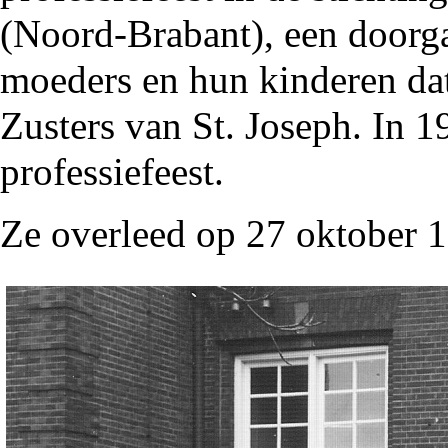
(Noord-Brabant), een door
moeders en hun kinderen dat
Zusters van St. Joseph. In
1
professiefeest.
Ze overleed op 27 oktober
1