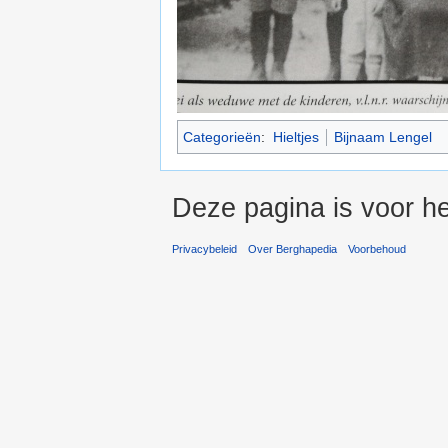
Categorieën
:
Hieltjes
Bijnaam Lengel
Deze pagina is voor he
Privacybeleid
Over Berghapedia
Voorbehoud