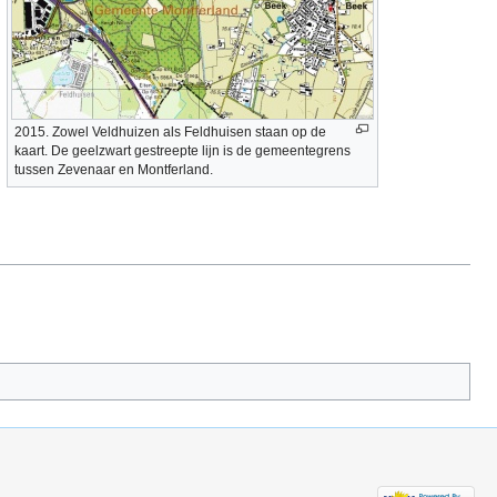
2015. Zowel Veldhuizen als Feldhuisen staan op de
kaart. De geelzwart gestreepte lijn is de gemeentegrens
tussen Zevenaar en Montferland.