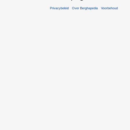
Privacybeleid
Over Berghapedia
Voorbehoud