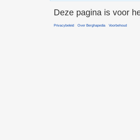
Deze pagina is voor h
Privacybeleid
Over Berghapedia
Voorbehoud