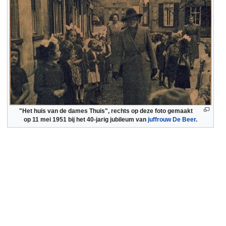
"Het huis van de dames Thuis", rechts op deze foto gemaakt
op 11 mei 1951 bij het 40-jarig jubileum van
juffrouw De Beer
.