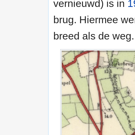
vernieuwd) is in
1
brug. Hiermee we
breed als de weg.