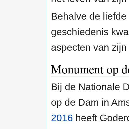
Behalve de liefde 
geschiedenis kw
aspecten van zijn
Monument op d
Bij de Nationale
op de Dam in Ams
2016
heeft Goder