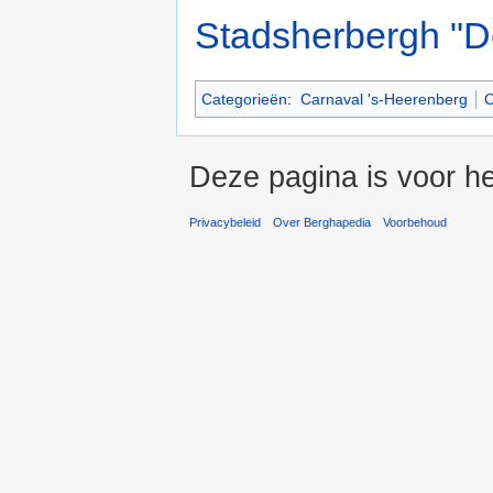
Stadsherbergh "D
Categorieën
:
Carnaval 's-Heerenberg
C
Deze pagina is voor he
Privacybeleid
Over Berghapedia
Voorbehoud