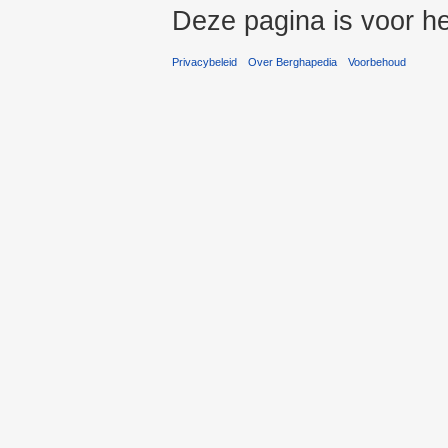
Deze pagina is voor he
Privacybeleid
Over Berghapedia
Voorbehoud