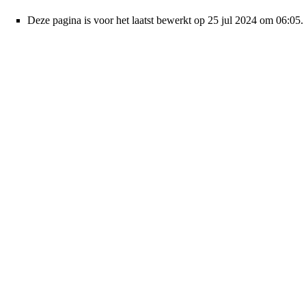
Deze pagina is voor het laatst bewerkt op 25 jul 2024 om 06:05.