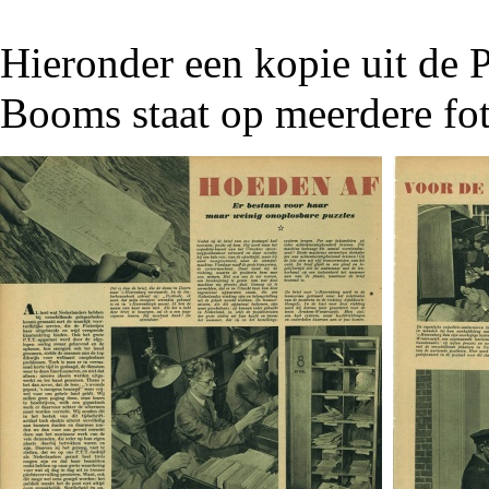
Hieronder een kopie uit de 
Booms staat op meerdere fot