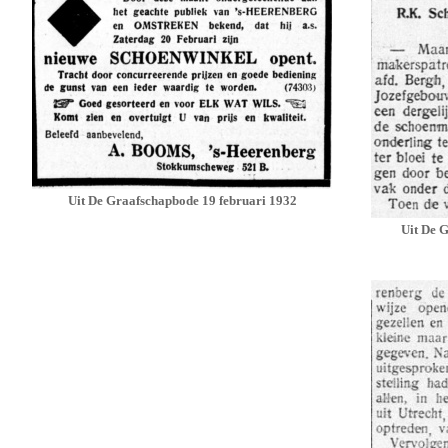
Uit De Graafschapbode 19 februari
1932
Uit De 