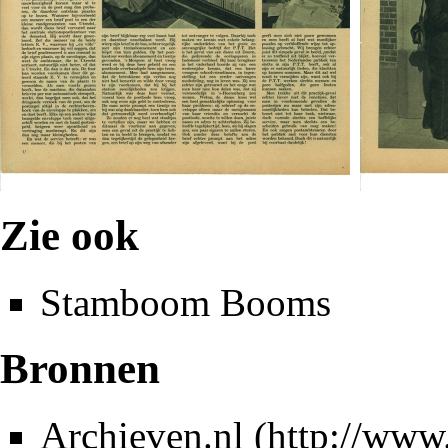
Zie ook
Stamboom Booms
Bronnen
Archieven.nl