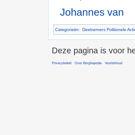
Johannes van
Categorieën
:
Deelnemers Politionele Acti
Deze pagina is voor he
Privacybeleid
Over Berghapedia
Voorbehoud