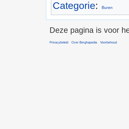
Categorie
:
Buren
Deze pagina is voor he
Privacybeleid
Over Berghapedia
Voorbehoud