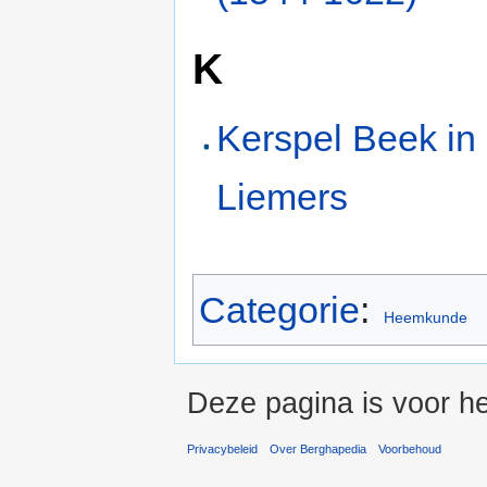
K
Kerspel Beek in
Liemers
Categorie
:
Heemkunde
Deze pagina is voor he
Privacybeleid
Over Berghapedia
Voorbehoud