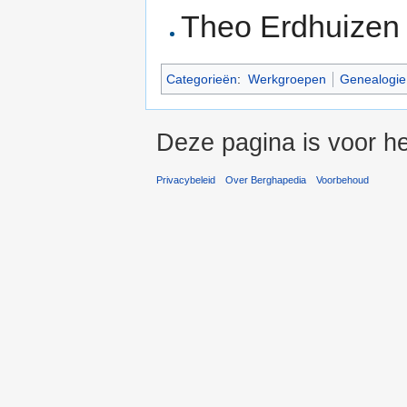
Theo Erdhuizen
Categorieën
:
Werkgroepen
Genealogie
Deze pagina is voor h
Privacybeleid
Over Berghapedia
Voorbehoud