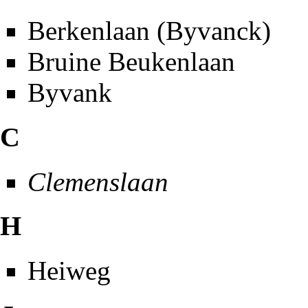
Berkenlaan (Byvanck)
Bruine Beukenlaan
Byvank
C
Clemenslaan
H
Heiweg