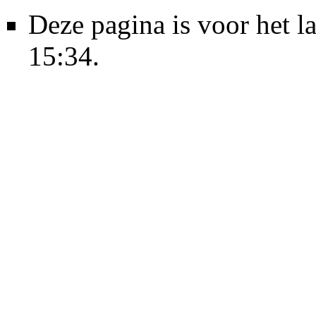
Deze pagina is voor het 
15:34.