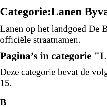
Categorie:Lanen Byv
Lanen op het landgoed
De 
officiële straatnamen.
Pagina’s in categorie 
Deze categorie bevat de volg
15.
B