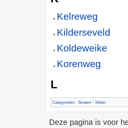
Kelreweg
Kilderseveld
Koldeweike
Korenweg
L
Categorieën
:
Straten
Kilder
Deze pagina is voor he