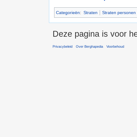
Categorieën
:
Straten
Straten personen
Deze pagina is voor he
Privacybeleid
Over Berghapedia
Voorbehoud