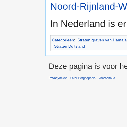
Noord-Rijnland-W
In Nederland is e
Categorieën
:
Straten graven van Hamal
Straten Duitsland
Deze pagina is voor he
Privacybeleid
Over Berghapedia
Voorbehoud