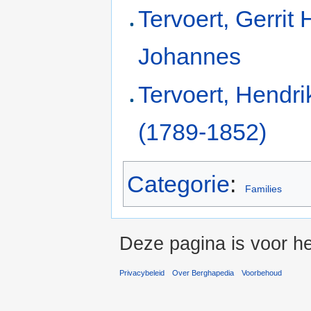
Tervoert, Gerrit
Johannes
Tervoert, Hendri
(1789-1852)
Categorie
:
Families
Deze pagina is voor h
Privacybeleid
Over Berghapedia
Voorbehoud