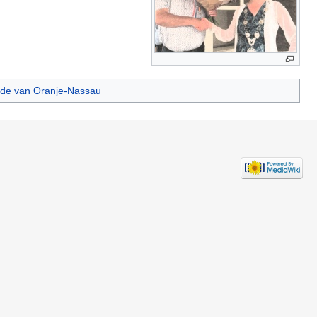
de van Oranje-Nassau