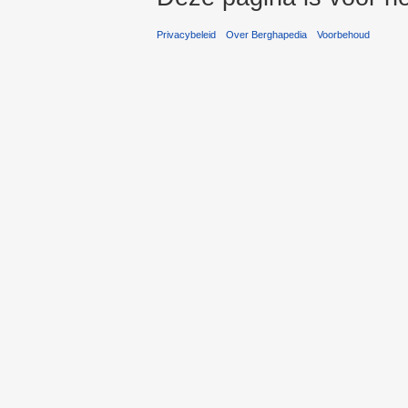
Privacybeleid
Over Berghapedia
Voorbehoud