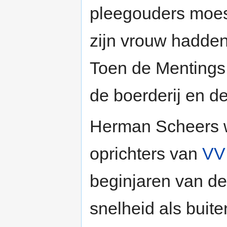
pleegouders moes
zijn vrouw hadden
Toen de Mentings
de boerderij en d
Herman Scheers 
oprichters van
VV
beginjaren van de
snelheid als buite