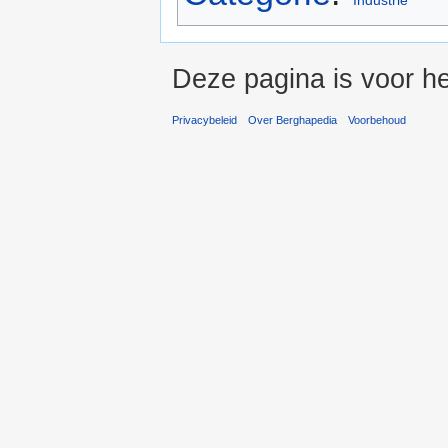
Deze pagina is voor he
Privacybeleid
Over Berghapedia
Voorbehoud