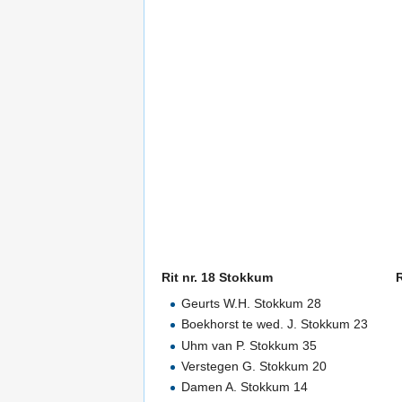
Rit nr. 18 Stokkum
R
Geurts W.H. Stokkum 28
Boekhorst te wed. J. Stokkum 23
Uhm van P. Stokkum 35
Verstegen G. Stokkum 20
Damen A. Stokkum 14