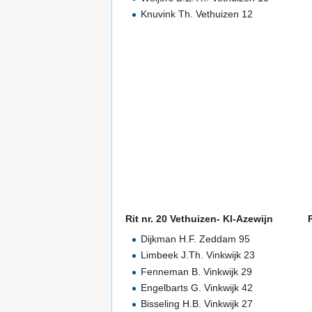
Knuvink Th. Vethuizen 12
Rit nr. 20 Vethuizen- Kl-Azewijn
Dijkman H.F. Zeddam 95
Limbeek J.Th. Vinkwijk 23
Fenneman B. Vinkwijk 29
Engelbarts G. Vinkwijk 42
Bisseling H.B. Vinkwijk 27