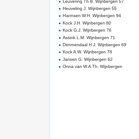
Leuvering Th.B. Wijnbergen 57
Heuveling J. Wijnbergen 55
Harmsen W.H. Wijnbergen 94
Kock J.H. Wijnbergen 80
Kock G.J. Wijnbergen 76
Assink L.M. Wijnbergen 71
Dimmendaal H.J. Wijnbergen 69
Kock A.W. Wijnbergen 78
Jansen G. Wijnbergen 62
Onna van W.A.Th. Wijnbergen