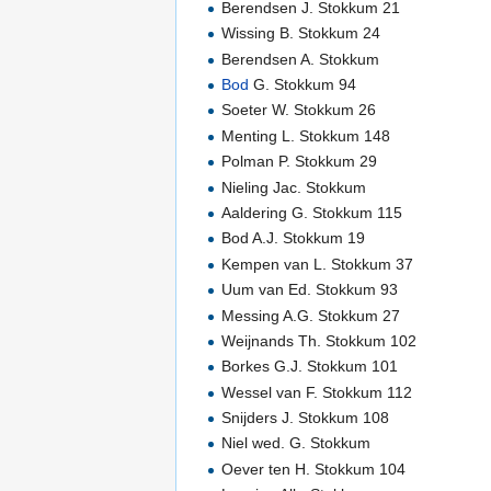
Berendsen J. Stokkum 21
Wissing B. Stokkum 24
Berendsen A. Stokkum
Bod
G. Stokkum 94
Soeter W. Stokkum 26
Menting L. Stokkum 148
Polman P. Stokkum 29
Nieling Jac. Stokkum
Aaldering G. Stokkum 115
Bod A.J. Stokkum 19
Kempen van L. Stokkum 37
Uum van Ed. Stokkum 93
Messing A.G. Stokkum 27
Weijnands Th. Stokkum 102
Borkes G.J. Stokkum 101
Wessel van F. Stokkum 112
Snijders J. Stokkum 108
Niel wed. G. Stokkum
Oever ten H. Stokkum 104