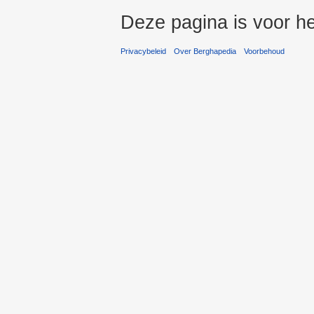
Deze pagina is voor he
Privacybeleid
Over Berghapedia
Voorbehoud