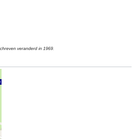
chreven veranderd in 1969.