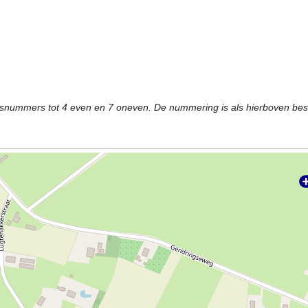
snummers tot 4 even en 7 oneven. De nummering is als hierboven bes