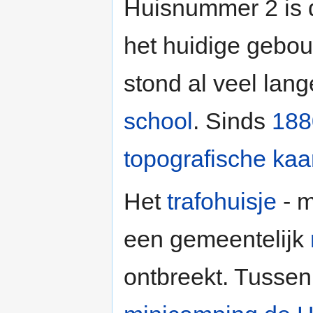
Huisnummer 2 is
het huidige gebou
stond al veel lang
school
. Sinds
188
topografische kaa
Het
trafohuisje
- m
een gemeentelijk
ontbreekt. Tussen