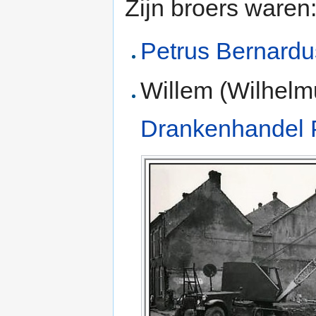
Zijn broers waren
Petrus Bernardu
Willem (Wilhelm
Drankenhandel 