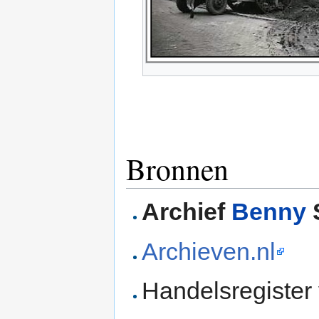
Bronnen
Archief
Benny
Archieven.nl
Handelsregister