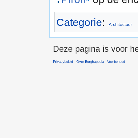
Categorie
:
Architectuur
Deze pagina is voor he
Privacybeleid
Over Berghapedia
Voorbehoud