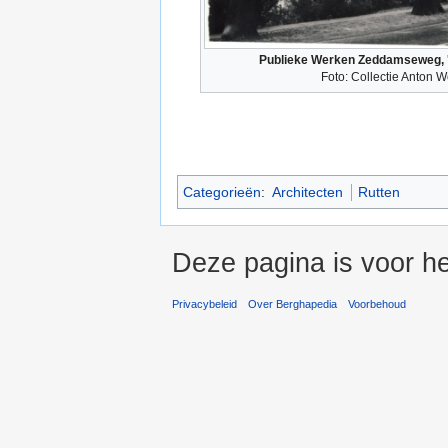
Publieke Werken Zeddamseweg, 
Foto: Collectie Anton We
Categorieën
:
Architecten
Rutten
Deze pagina is voor he
Privacybeleid
Over Berghapedia
Voorbehoud