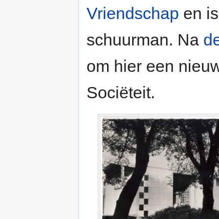
Vriendschap
en is
schuurman. Na
de
om hier een nieuw
Sociëteit.