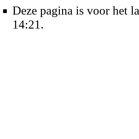
Deze pagina is voor het l
14:21.