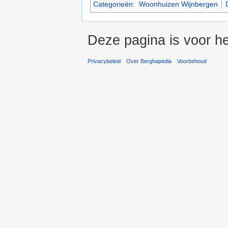
Categorieën
:
Woonhuizen Wijnbergen
Deze pagina is voor he
Privacybeleid
Over Berghapedia
Voorbehoud