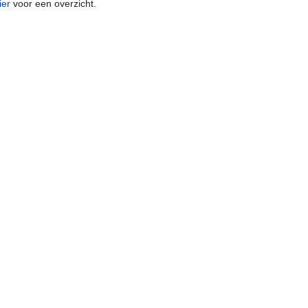
ier
voor een overzicht.