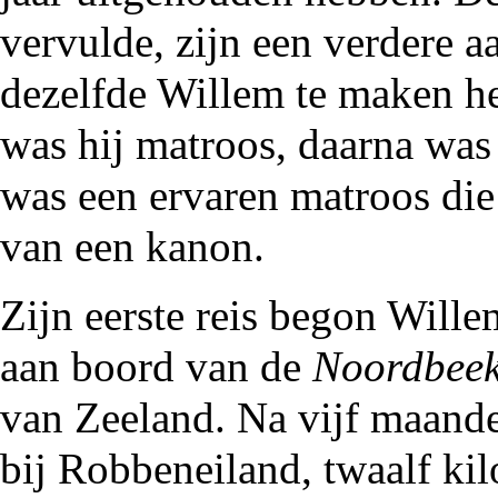
vervulde, zijn een verdere 
dezelfde Willem te maken he
was hij matroos, daarna was 
was een ervaren matroos die
van een kanon.
Zijn eerste reis begon Wille
aan boord van de
Noordbee
van Zeeland. Na vijf maande
bij Robbeneiland, twaalf kil