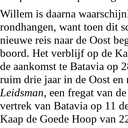
Willem is daarna waarschijnl
rondhangen, want toen dit s
nieuwe reis naar de Oost be
boord. Het verblijf op de Ka
de aankomst te Batavia op 2
ruim drie jaar in de Oost en
Leidsman
, een fregat van 
vertrek van Batavia op 11 
Kaap de Goede Hoop van 22 