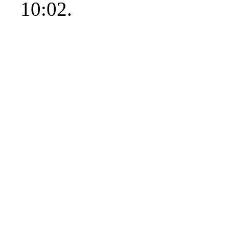
10:02.