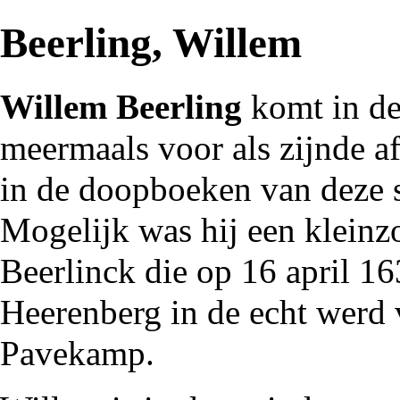
Beerling, Willem
Willem Beerling
komt in de
meermaals voor als zijnde a
in de doopboeken van deze s
Mogelijk was hij een kleinz
Beerlinck die op 16 april
16
Heerenberg in de echt werd
Pavekamp.