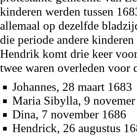
kinderen werden tussen
168
allemaal op dezelfde bladzij
die periode andere kindere
Hendrik komt drie keer voor,
twee waren overleden voor 
Johannes, 28 maart 1683
Maria Sibylla, 9 noveme
Dina, 7 november
1686
Hendrick, 26 augustus
16