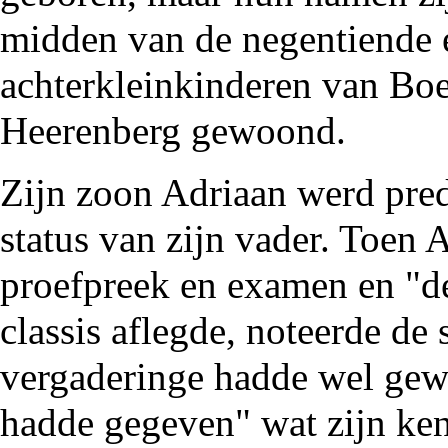
midden van de negentiende 
achterkleinkinderen van B
Heerenberg
gewoond.
Zijn zoon Adriaan werd pre
status van zijn vader. Toen
proefpreek en examen en "de
classis aflegde, noteerde de 
vergaderinge hadde wel gew
hadde gegeven" wat zijn kenn