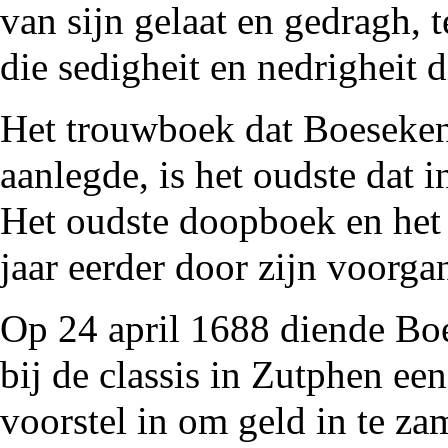
van sijn gelaat en gedragh, t
die sedigheit en nedrigheit 
Het trouwboek dat Boeseken
aanlegde, is het oudste dat
Het oudste doopboek en het
jaar eerder door zijn voorg
Op 24 april 1688 diende Bo
bij de classis in
Zutphen
een
voorstel in om geld in te za