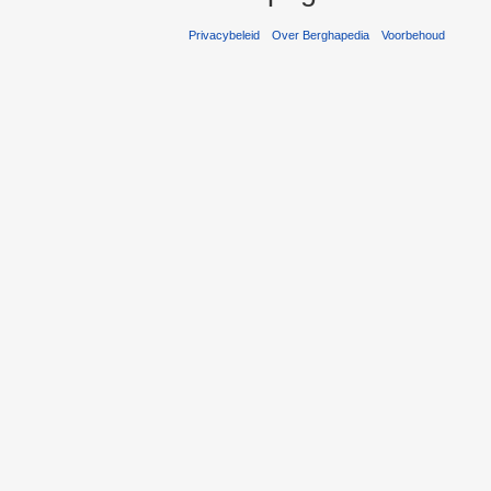
Privacybeleid
Over Berghapedia
Voorbehoud