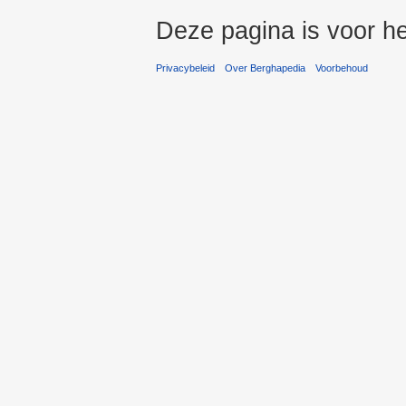
Deze pagina is voor h
Privacybeleid
Over Berghapedia
Voorbehoud